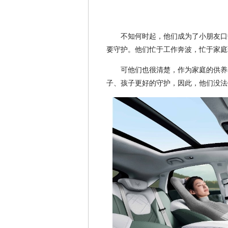
不知何时起，他们成为了小朋友口
要守护。他们忙于工作奔波，忙于家庭
可他们也很清楚，作为家庭的供养
子、孩子更好的守护，因此，他们没法