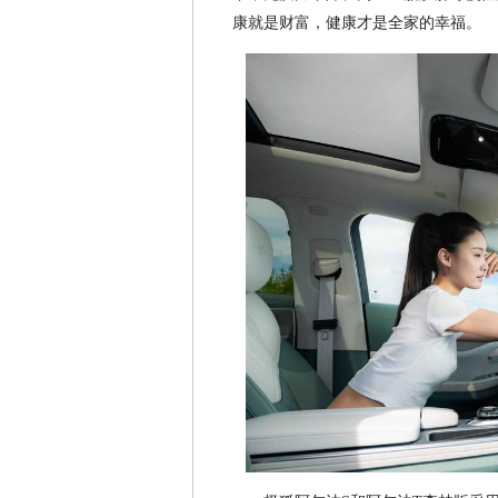
康就是财富，健康才是全家的幸福。