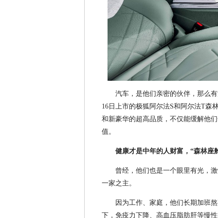
汽车，是他们亲密的伙伴，那么有
16日上市的极狐阿尔法S和阿尔法T森
和新豪华的超高品质，不仅能缓解他们
值。
健康才是中年的人财富，“森林座
曾经，他们也是一个眼里有光，激
一家之主。
因为工作、家庭，他们长期加班熬
下，免疫力下降、高血压脂肪肝等慢性