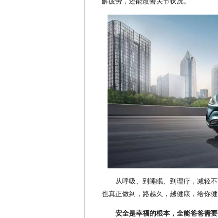
解疲劳，还能改善关节状况。
从呼吸、到睡眠、到理疗，减轻不
也真正做到，路越久，越健康，给你健
安全是幸福的根本，全能爸爸需要