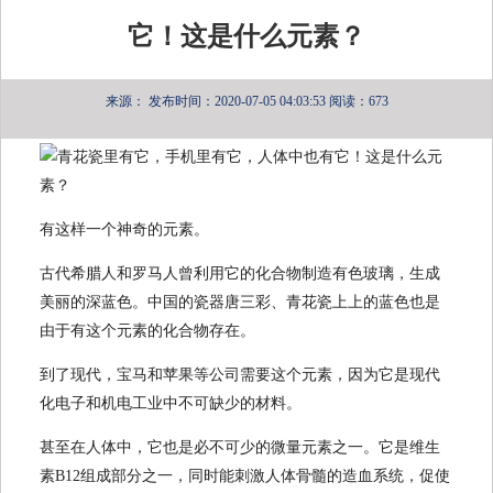
它！这是什么元素？
来源：
发布时间：2020-07-05 04:03:53
阅读：673
有这样一个神奇的元素。
古代希腊人和罗马人曾利用它的化合物制造有色玻璃，生成
美丽的深蓝色。中国的瓷器唐三彩、青花瓷上上的蓝色也是
由于有这个元素的化合物存在。
到了现代，宝马和苹果等公司需要这个元素，因为它是现代
化电子和机电工业中不可缺少的材料。
甚至在人体中，它也是必不可少的微量元素之一。它是维生
素B12组成部分之一，同时能刺激人体骨髓的造血系统，促使