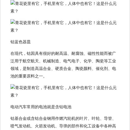
钴蓝色器皿
在现代，钴因具有很好的耐高温、耐腐蚀、磁性性能而被广
泛用于航空航天、机械制造、电气电子、化学、陶瓷等工业
领域，是制造高温合金、硬质合金、陶瓷颜料、催化剂、电
池的重要原料之一。
电动汽车常用的电池就是含钴电池
钴基合金或含钴合金钢用作燃汽轮机的叶片、叶轮、导管、
喷气发动机、火箭发动机、导弹的部件和化工设备中各种高