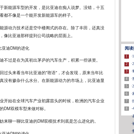
于新能源车型的开发，是比亚迪在痴人说梦。没错，十五
看都不像是一个能开发新能源车的样子。
能源动力技术还是空中楼阁式的存在。除了丰田，还真没
，像比亚迪那样提到公司战略的层面上。
阅读
1
·
迪不过是在为其初出茅庐的汽车生产，积累一些谈资。
2
·
3
·
回过头来看当年比亚迪的"诳语"，才会发现，原来当年比
4
·
真没有掺杂什么水分。在新能源动力的市场上，比亚迪显
5
·
6
·
业开始在全球汽车产业初露苗头的时候，欧洲的汽车企业
7
·
的DM双模车型来做对标。
8
·
·
妨来聊一聊比亚迪的DM双模技术到底是怎么进化的。
·
·