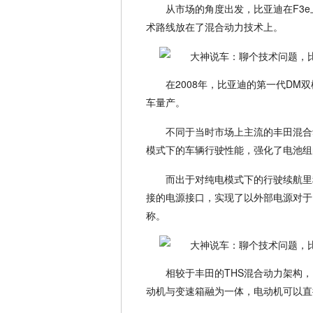
从市场的角度出发，比亚迪在F3
术路线放在了混合动力技术上。
在2008年，比亚迪的第一代DM
车量产。
不同于当时市场上主流的丰田混合
模式下的车辆行驶性能，强化了电池组
而出于对纯电模式下的行驶续航里
接的电源接口，实现了以外部电源对于电
称。
相较于丰田的THS混合动力架构
动机与变速箱融为一体，电动机可以直