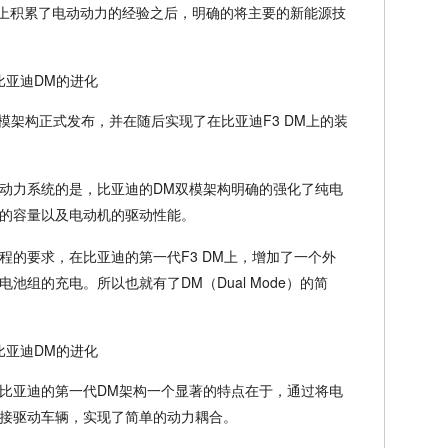
e上积累了电动动力的经验之后，明确的将主要的新能源技
双模架构正式发布，并在随后实现了在比亚迪F3 DM上的装
动力系统的是，比亚迪的DM双模架构明确的强化了纯电
的容量以及电动机的驱动性能。
程的要求，在比亚迪的第一代F3 DM上，增加了一个外
池组的充电。所以也就有了DM（Dual Mode）的简
，比亚迪的第一代DM架构一个显著的特点在于，通过将电
接驱动车辆，实现了简单的动力耦合。