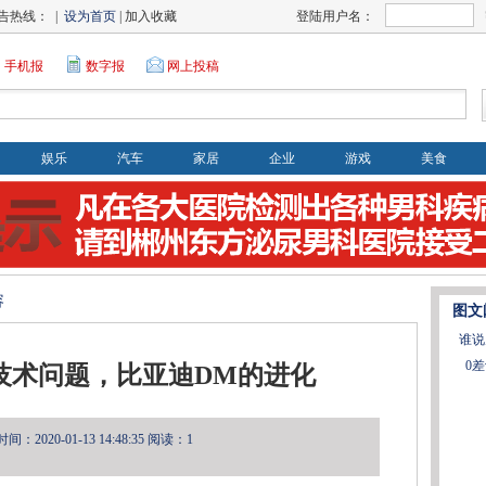
告热线： |
设为首页
| 加入收藏
登陆用户名：
手机报
数字报
网上投稿
娱乐
汽车
家居
企业
游戏
美食
容
图文
谁说
0
技术问题，比亚迪DM的进化
：2020-01-13 14:48:35
阅读：1