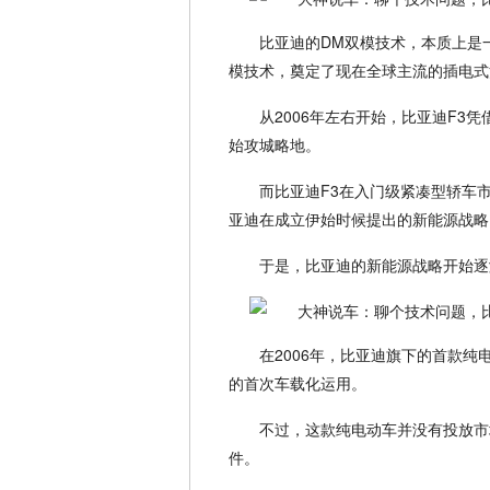
比亚迪的DM双模技术，本质上是
模技术，奠定了现在全球主流的插电式
从2006年左右开始，比亚迪F3
始攻城略地。
而比亚迪F3在入门级紧凑型轿车
亚迪在成立伊始时候提出的新能源战略
于是，比亚迪的新能源战略开始逐
在2006年，比亚迪旗下的首款纯
的首次车载化运用。
不过，这款纯电动车并没有投放市
件。