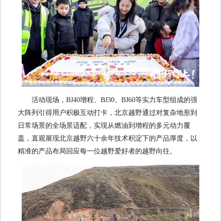
活动现场，BJ40增程、BJ30、BJ60等实力车型组成的强
大阵列引得用户积极互动打卡，北京越野通过对复杂地形到
日常场景的全场景适配，实现从燃油到增程的多元动力覆
盖，直观展现北京越野六十余年技术积淀下的产品厚度，以
精准的产品布局回应每一位越野爱好者的越野向往。