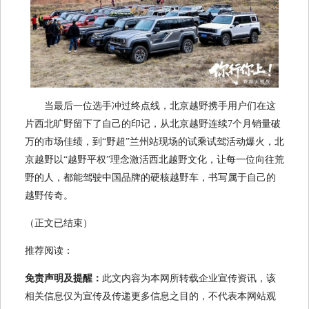
当最后一位选手冲过终点线，北京越野携手用户们在这
片西北旷野留下了自己的印记，从北京越野连续7个月销量破
万的市场佳绩，到“野超”兰州站现场的试乘试驾活动爆火，北
京越野以“越野平权”理念激活西北越野文化，让每一位向往荒
野的人，都能驾驶中国品牌的硬核越野车，书写属于自己的
越野传奇。
（正文已结束）
推荐阅读：
免责声明及提醒：
此文内容为本网所转载企业宣传资讯，该
相关信息仅为宣传及传递更多信息之目的，不代表本网站观