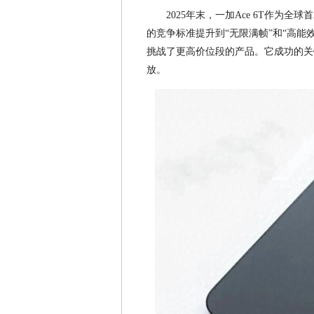
2025年末，一加Ace 6T作为
的竞争标准提升到“无限满帧”和“高能
挑战了更高价位段的产品。它成功的关
放。