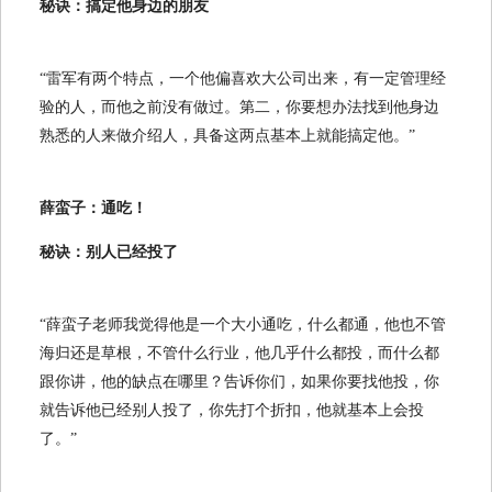
秘诀：搞定他身边的朋友
“雷军有两个特点，一个他偏喜欢大公司出来，有一定管理经
验的人，而他之前没有做过。第二，你要想办法找到他身边
熟悉的人来做介绍人，具备这两点基本上就能搞定他。”
薛蛮子：通吃！
秘诀：别人已经投了
“薛蛮子老师我觉得他是一个大小通吃，什么都通，他也不管
海归还是草根，不管什么行业，他几乎什么都投，而什么都
跟你讲，他的缺点在哪里？告诉你们，如果你要找他投，你
就告诉他已经别人投了，你先打个折扣，他就基本上会投
了。”