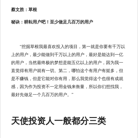
蔡文胜：草根
秘诀：耕耘用户吧！至少做足几百万的用户
“挖掘草根我最喜欢投入的项目，第一就是你要有千万以
上的用户，最少能做到千万以上的用户，最好是能达到一亿
的用户，当然最终极的梦想是能五亿以上的用户，因为我一
直觉得有用户就有一切。第二，哪怕这个有用户有挺多，但
是不赚钱，但是它能对你有用，那么我觉得这个也很有成就
感，因为作为投资不一定用金钱来衡量，所以你们想找我，
最好先做足一个几百万的用户。”
天使投资人一般都分三类