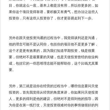
目，你就这么一底，基本上都是没有用，所以你更多的，如
果你这个项目觉得靠谱，要积极又有勇气，想办法让这些人
投资你，只有这些人投资你了，你才更容易走到下一步。
另外在跟天使投资沟通的过程当中，我觉得谈判还是沟通，
他的理念可能不是认同你，包括你的项目他不是更多了解，
这个才是更有效果的，因为我们知道早期投资，钱是很重
要，但绝对不是最重要的关键，也是天使投资曾经的创业构
成，包括它的一些思维理念能不能帮助你，这个比钱尤其重
要。
另外，第三就是说你在经营的过程当中，哪些信息要问天使
投资的，首先我觉得从经营的角度来讲，你如果问天使投资
人，更多的得到是他的建议，但绝对不是得到他的指导，因
为你是在第一线打仗，天使投资很难对你的事情做很好的判