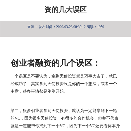
资的几大误区
来源：
发布时间：2020-03-28 08:30:12
阅读：1950
创业者融资的几个误区：
一个误区是不要认为，拿到天使投资就是万事大吉了，就已
经成功了，其实拿到天使投资只是你的一个想法，或者一个
主意，很多事情都是刚刚开始。
第二，很多创业者拿到天使投资，就认为一定能拿到下一轮
的VC，因为很多天使投资，有很多的合作机会，但并不代表
就是一定能帮你找到下一个VC，因为下一个VC还要看你本身