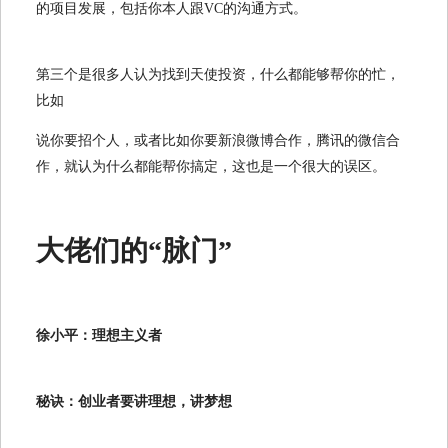
的项目发展，包括你本人跟VC的沟通方式。
第三个是很多人认为找到天使投资，什么都能够帮你的忙，
比如
说你要招个人，或者比如你要新浪微博合作，腾讯的微信合
作，就认为什么都能帮你搞定，这也是一个很大的误区。
大佬们的“脉门”
徐小平：理想主义者
秘诀：创业者要讲理想，讲梦想