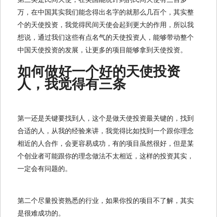
万，在中国其实我们能念得出名字的就那么几百个，其实整
个的天使投资，我觉得民间天使会起到更大的作用，所以我
想说，通过我们这些有点名气的天使投资人，能够带动整个
中国天使投资的发展，让更多的项目能够拿到天使投资。
如何做好一个好的天使投资
人，我觉得有三条
第一还是关键要找到人，这个是做天使投资最关键的，找到
合适的人，从我的经验来讲，我觉得比如找到一个跟你理念
相近的人合作，会更容易成功，有的项目虽然很好，但是某
个创业者可能跟你的理念做法不太相近，这样的投资其实，
一定会有问题的。
第二个尽量投资熟悉的行业，如果你投的项目不了解，其实
是很难成功的。