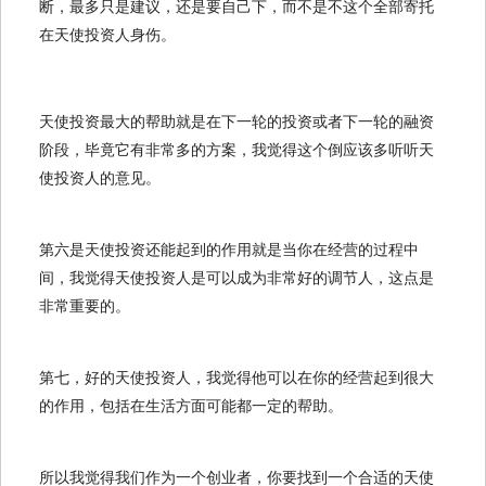
断，最多只是建议，还是要自己下，而不是不这个全部寄托
在天使投资人身伤。
天使投资最大的帮助就是在下一轮的投资或者下一轮的融资
阶段，毕竟它有非常多的方案，我觉得这个倒应该多听听天
使投资人的意见。
第六是天使投资还能起到的作用就是当你在经营的过程中
间，我觉得天使投资人是可以成为非常好的调节人，这点是
非常重要的。
第七，好的天使投资人，我觉得他可以在你的经营起到很大
的作用，包括在生活方面可能都一定的帮助。
所以我觉得我们作为一个创业者，你要找到一个合适的天使