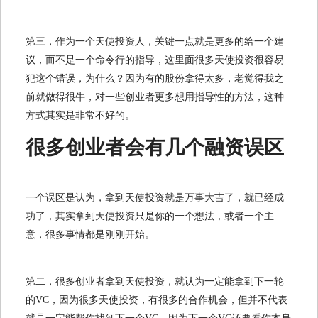
第三，作为一个天使投资人，关键一点就是更多的给一个建
议，而不是一个命令行的指导，这里面很多天使投资很容易
犯这个错误，为什么？因为有的股份拿得太多，老觉得我之
前就做得很牛，对一些创业者更多想用指导性的方法，这种
方式其实是非常不好的。
很多创业者会有几个融资误区
一个误区是认为，拿到天使投资就是万事大吉了，就已经成
功了，其实拿到天使投资只是你的一个想法，或者一个主
意，很多事情都是刚刚开始。
第二，很多创业者拿到天使投资，就认为一定能拿到下一轮
的VC，因为很多天使投资，有很多的合作机会，但并不代表