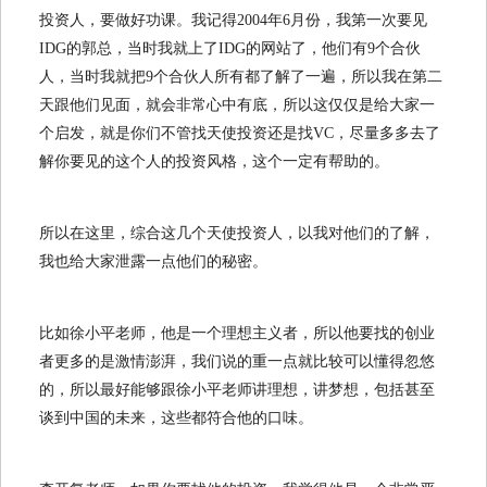
投资人，要做好功课。我记得2004年6月份，我第一次要见
IDG的郭总，当时我就上了IDG的网站了，他们有9个合伙
人，当时我就把9个合伙人所有都了解了一遍，所以我在第二
天跟他们见面，就会非常心中有底，所以这仅仅是给大家一
个启发，就是你们不管找天使投资还是找VC，尽量多多去了
解你要见的这个人的投资风格，这个一定有帮助的。
所以在这里，综合这几个天使投资人，以我对他们的了解，
我也给大家泄露一点他们的秘密。
比如徐小平老师，他是一个理想主义者，所以他要找的创业
者更多的是激情澎湃，我们说的重一点就比较可以懂得忽悠
的，所以最好能够跟徐小平老师讲理想，讲梦想，包括甚至
谈到中国的未来，这些都符合他的口味。