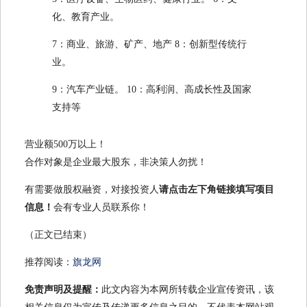
化、教育产业。
7：商业、旅游、矿产、地产 8：创新型传统行
业。
9：汽车产业链。 10：高利润、高成长性及国家
支持等
营业额500万以上！
合作对象是企业最大股东，非决策人勿扰！
有需要做股权融资，对接投资人
请点击左下角链接填写项目
信息！
会有专业人员联系你！
（正文已结束）
推荐阅读：
旗龙网
免责声明及提醒：
此文内容为本网所转载企业宣传资讯，该