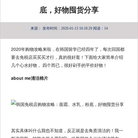
底，好物囤货分享
来源：
发布时间：2020-01-13 16:18:29
阅读：14
2020年购物攻略来啦，在韩国留学已经四年了，每次回国都
要去免税店买买买才行，真的很好逛！下面给大家简单介绍
几个心水好物， 四个而已，很好剁手的平价好物！
about me清洁棉片
其实具体叫什么我也不知道，反正就是去角质清洁的！我一