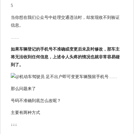
5
当你想在我们公众号中处理交通违法时，却发现收不到验证
信息。
……
如果车辆登记的手机号不准确或变更后未及时修改，那车主
将无法收到任何信息，上述令人头疼的情况也就非常容易碰
到了。
那么问题来了
号码不准确到底怎么改呢？
主要有两种方式
↓↓↓