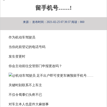
留手机号……!
来源：
发布时间：2021-02-25 07:39:37
阅读：860
作为机动车驾驶员
当你此前登记的电话号码
发生变更时
你会主动前往交管部门申报更改吗？
关键时刻联系不上车主
不仅令蜀黍们头疼不已
对车主本人也是件大麻烦事