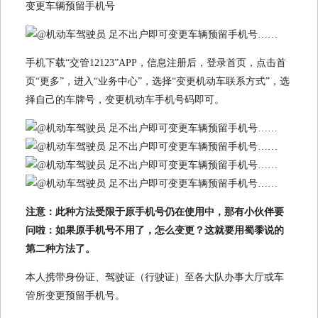
变更车辆预留手机号
手机下载“交管12123”APP，信息注册后，登录首页，点击首
页“更多”，进入“业务中心”，选择“变更机动车联系方式”，选
择自己的车牌号，变更机动车手机号码即可。
注意：此种方法受限于原手机号仍在使用中，那有小伙伴要
问啦：如果原手机号不用了，怎么变更？这就要用蜀黍说的
第二种方法了。
本人携带身份证、驾驶证（行驶证）至各大队办事大厅或车
管所变更预留手机号。