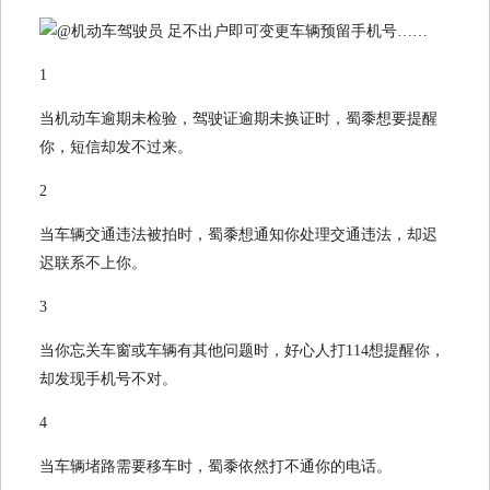
1
当机动车逾期未检验，驾驶证逾期未换证时，蜀黍想要提醒
你，短信却发不过来。
2
当车辆交通违法被拍时，蜀黍想通知你处理交通违法，却迟
迟联系不上你。
3
当你忘关车窗或车辆有其他问题时，好心人打114想提醒你，
却发现手机号不对。
4
当车辆堵路需要移车时，蜀黍依然打不通你的电话。