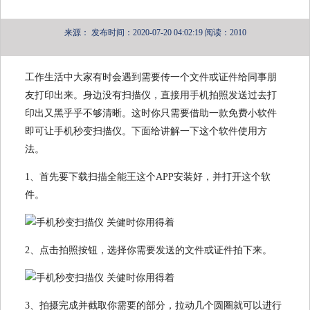
来源：
发布时间：2020-07-20 04:02:19
阅读：2010
工作生活中大家有时会遇到需要传一个文件或证件给同事朋
友打印出来。身边没有扫描仪，直接用手机拍照发送过去打
印出又黑乎乎不够清晰。这时你只需要借助一款免费小软件
即可让手机秒变扫描仪。下面给讲解一下这个软件使用方
法。
1、首先要下载扫描全能王这个APP安装好，并打开这个软
件。
2、点击拍照按钮，选择你需要发送的文件或证件拍下来。
3、拍摄完成并截取你需要的部分，拉动几个圆圈就可以进行