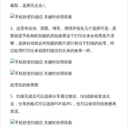
截取，选择完点击√。
4、这里有自动、原图、增亮、增强并锐化几个选择可选，原
图就是手机相机拍摄的原始效果这个打印出来会有黑底不清
晰，选择自动就会对拍摄的图片进行相当于扫描的处理，经
过处理打印出来就跟扫描仪扫出来的效果一样。
处理后的效果图
5、扫描完成后可以选择分享通过微信、QQ或邮箱发送出
去，分享的格式可以选择PDF或JPG，也可以保存到你相册再
发送。