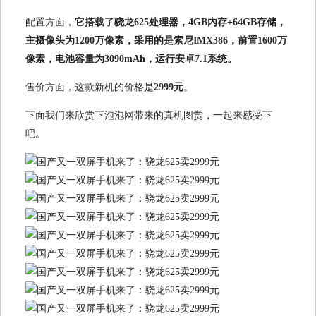
配置方面，
它搭载了骁龙625处理器，4GB内存+64GB存储，
主摄像头为1200万像素，采用的是索尼IMX386，前置1600万
像素，电池容量为3090mAh，运行安卓7.1系统。
售价方面，这款新机的价格是
2999元
。
下面我们来欣赏下泡泡网带来的真机图赏，一起来感受下
吧。