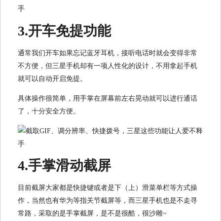
3.开车免提功能
通常我们开车如果忘记蓝牙耳机，接听电话时就会变得非常
不方便，但三星手机却有一项人性化的设计，不用拿起手机
就可以自动开启免提。
具体操作很简单，用手掌在屏幕前左右晃动就可以进行通话
了，十分安全方便。
4.手掌滑动截屏
目前截屏大家都是快捷键或者是下（上）滑菜单栏等方式操
作，当然也有华为等指关节截屏等，而三星手机也是不走寻
常路，采取的是手掌截屏，是不是很酷，很沙雕~