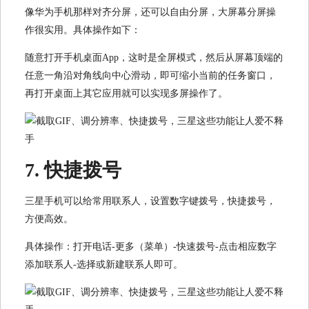
像华为手机那样对齐分屏，还可以自由分屏，大屏幕分屏操
作很实用。具体操作如下：
随意打开手机桌面App，这时是全屏模式，然后从屏幕顶端的
任意一角沿对角线向中心滑动，即可缩小当前的任务窗口，
再打开桌面上其它应用就可以实现多屏操作了。
7.
快捷拨号
三星手机可以给常用联系人，设置数字键拨号，快捷拨号，
方便高效。
具体操作：打开电话-更多（菜单）-快速拨号-点击相应数字
添加联系人-选择或新建联系人即可。