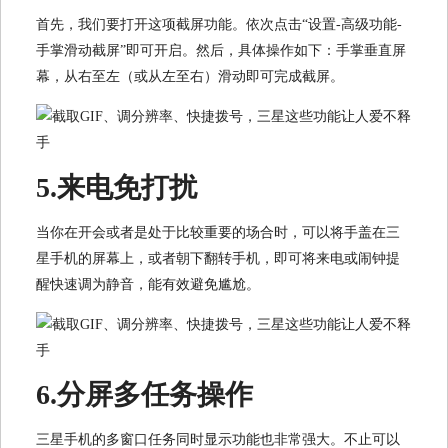
首先，我们要打开这项截屏功能。依次点击“设置-高级功能-
手掌滑动截屏”即可开启。然后，具体操作如下：手掌垂直屏
幕，从右至左（或从左至右）滑动即可完成截屏。
5.来电免打扰
当你在开会或者是处于比较重要的场合时，可以将手盖在三
星手机的屏幕上，或者朝下翻转手机，即可将来电或闹钟提
醒快速调为静音，能有效避免尴尬。
6.分屏多任务操作
三星手机的多窗口任务同时显示功能也非常强大。不止可以