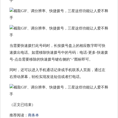
当需要快速拨打此号码时，长按拨号盘上的相应数字即可快
速拨出电话。如需移除快速拨号中的号码：电话-更多-快速拨
号-点击需要移除的快速拨号键右侧的“-”图标即可。
同时，还可以进入手机通话记录或手机联系人页面，通过左
右滑动屏幕，轻松实现发送短信或者打电话。
（正文已结束）
推荐阅读：
商务本