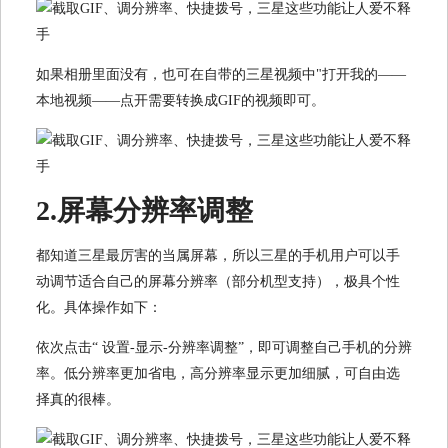
如果相册里面没有，也可在自带的三星视频中"打开我的——
本地视频——点开需要转换成GIF的视频即可。
2.屏幕分辨率调整
都知道三星最厉害的当属屏幕，所以三星的手机用户可以手
动调节适合自己的屏幕分辨率（部分机型支持），极具个性
化。具体操作如下：
依次点击“ 设置-显示-分辨率调整”，即可调整自己手机的分辨
率。低分辨率更加省电，高分辨率显示更加细腻，可自由选
择真的很棒。