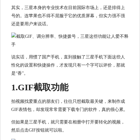
其实，三星本身的专业技术在目前国际市场上，还是排得上
号的。连苹果也不得不屈服于它的优质屏幕，但实力强不强
还是要用户来说话。
说实话，用惯了国产手机，直到接触了三星手机下面这些人
性化的设置和快捷操作，才发现只有一个字可以评价，那就
是“香”。
1.GIF截取功能
拍视频找爱重点的朋友们，往往只想截取最关键，来制作成
GIF表情包，却发现常常需要下载专门的软件，真的很心累。
但如果是三星手机，就只需要在相册中打开要转化的视频，
然后点击GIF按钮就可以啦。