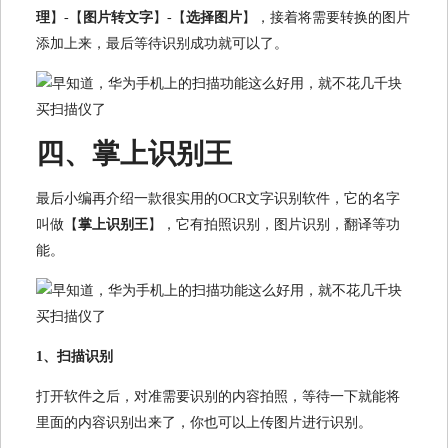
理
】-【
图片转文字
】-【
选择图片
】，接着将需要转换的图片
添加上来，最后等待识别成功就可以了。
四、掌上识别王
最后小编再介绍一款很实用的OCR文字识别软件，它的名字
叫做【
掌上识别王
】，它有拍照识别，图片识别，翻译等功
能。
1、扫描识别
打开软件之后，对准需要识别的内容拍照，等待一下就能将
里面的内容识别出来了，你也可以上传图片进行识别。