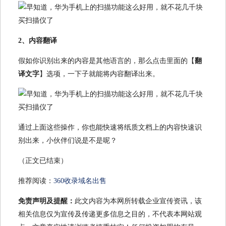
2、内容翻译
假如你识别出来的内容是其他语言的，那么点击里面的【
翻
译文字
】选项，一下子就能将内容翻译出来。
通过上面这些操作，你也能快速将纸质文档上的内容快速识
别出来，小伙伴们说是不是呢？
（正文已结束）
推荐阅读：
360收录域名出售
免责声明及提醒：
此文内容为本网所转载企业宣传资讯，该
相关信息仅为宣传及传递更多信息之目的，不代表本网站观