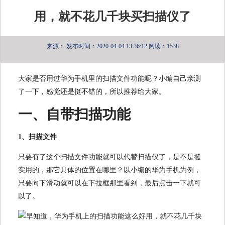
用，就不花几千块买扫描仪了
来源：
发布时间：2020-04-04 13:36:12
阅读：1538
大家是否用过华为手机里的扫描文件功能呢？小编自己亲测
了一下，感觉还是挺不错的，所以推荐给大家。
一、自带扫描功能
1、扫描文件
只要有了这个扫描文件功能就可以代替扫描仪了，是不是挺
实用的，那它具体的位置在哪里？以小编的华为手机为例，
只要向下滑动就可以在下拉框那里看到，最后点击一下就可
以了。