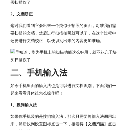
2、文档矫正
这时我们看到它会出来一个类似于拍照的页面，对准我们需
要扫描的文档，然后进行扫描拍照就可以了，在这个过程中
还要进行文档校正，以便识别出来的内容更加准确。
二、手机输入法
如今手机里面的输入法也是可以进行文档识别，下面我们一
起来看看具体该怎么操作吧！
1、搜狗输入法
如果你手机装的是搜狗输入法，那么只需要将输入法调用出
来，然后找到设置图标点击一下，接着将【
文档扫描
】点击