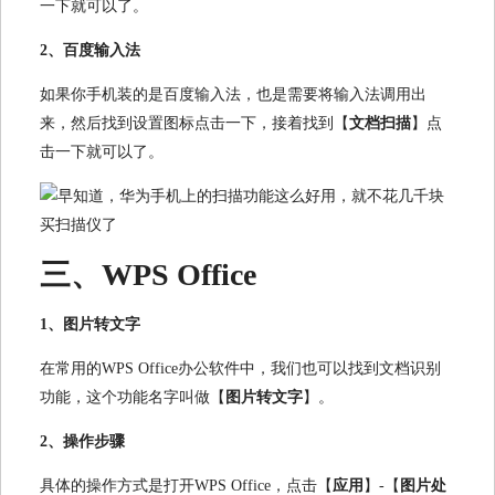
一下就可以了。
2、百度输入法
如果你手机装的是百度输入法，也是需要将输入法调用出
来，然后找到设置图标点击一下，接着找到【
文档扫描
】点
击一下就可以了。
三、WPS Office
1、图片转文字
在常用的WPS Office办公软件中，我们也可以找到文档识别
功能，这个功能名字叫做【
图片转文字
】。
2、操作步骤
具体的操作方式是打开WPS Office，点击【
应用
】-【
图片处