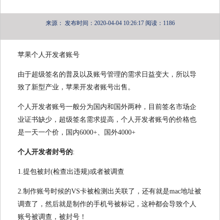
来源：
发布时间：2020-04-04 10:26:17
阅读：1186
苹果个人开发者账号
由于超级签名的普及以及账号管理的需求日益变大，所以导
致了新型产业，苹果开发者账号出售。
个人开发者账号一般分为国内和国外两种，目前签名市场企
业证书缺少，超级签名需求提高，个人开发者账号的价格也
是一天一个价，国内6000+、国外4000+
个人开发者封号的
:
1.提包被封(检查出违规)或者被调查
2.制作账号时候的VS卡被检测出关联了，还有就是mac地址被
调查了，然后就是制作的手机号被标记，这种都会导致个人
账号被调查，被封号！