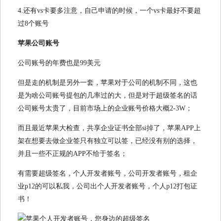
4.还有vs卡要多注意，自己申请的时候，一个vs卡最好不要超
过8个账号
苹果公司账号
公司账号的年费也是99美元
但是走的机制是另外一套，苹果对于公司的机制不同，这也
是为啥公司账号提包的几率过的大，但是对于超级签名的话
公司账号太贵了，目前市场上的企业账号价格大概2-3W；
而且最近苹果大检查，共享企业证书全部si掉了，苹果APP上
架在想要去做企业签只有独立可以签，已经没有别的选择，
并且一些不正规的APP不给于签名；
有需要超级签名，个人开发者账号，公司开发者账号，租企
业p12的可以私我，公司出个人开发者账号，个人p12打包证
书！