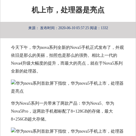
机上市，处理器是亮点
来源：
发布时间：2020-06-10 05:57:25
阅读：1332
今天下午，华为nova系列全新的Nova5手机正式发布了，外观
依旧是那么的美丽，拍照也是那么的强势。相比上一代的
Nova4升级大幅度的提升，而最大的亮点，就在于Nova5系列
全新的处理器。
华为Nova5系列一共带来了两款产品：华为Nova5、华为
Nova5Pro，这两款手机都标配了8+128GB的存储，最大
8+256GB超大存储。