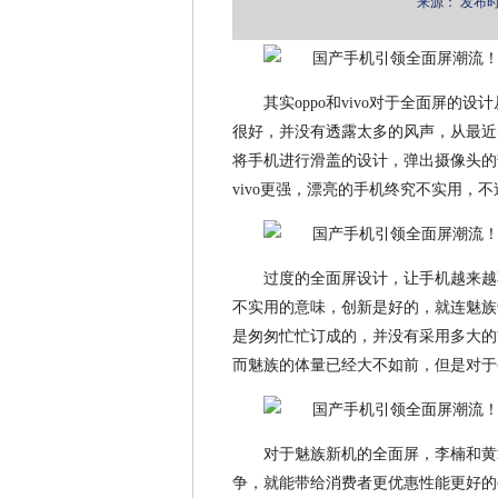
来源：
发布时间：
其实oppo和vivo对于全面屏
很好，并没有透露太多的风声，从最近的
将手机进行滑盖的设计，弹出摄像头的
vivo更强，漂亮的手机终究不实用，
过度的全面屏设计，让手机越来越
不实用的意味，创新是好的，就连魅族
是匆匆忙忙订成的，并没有采用多大的
而魅族的体量已经大不如前，但是对于
对于魅族新机的全面屏，李楠和黄
争，就能带给消费者更优惠性能更好的