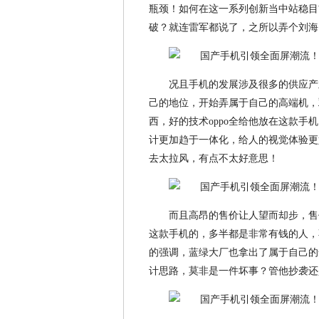
瓶颈！如何在这一系列创新当中站稳目
破？就连雷军都说了，之所以弄个刘海
况且手机的发展涉及很多的供应产
己的地位，开始弄属于自己的高端机，
西，好的技术oppo全给他放在这款手机
计更加趋于一体化，给人的视觉体验更
去太拉风，有点不太好意思！
而且高昂的售价让人望而却步，售价
这款手机的，多半都是非常有钱的人，
的强调，蓝绿大厂也拿出了属于自己的
计思路，莫非是一件坏事？管他抄袭还