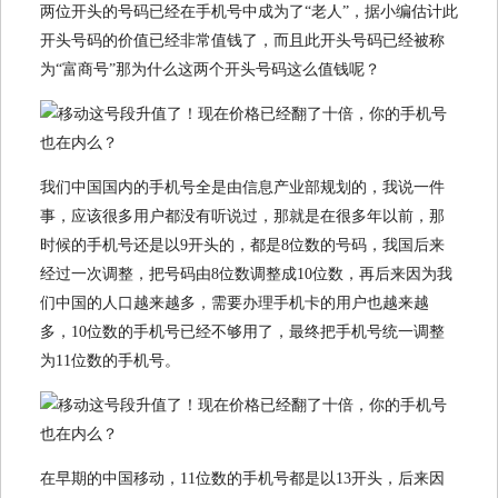
两位开头的号码已经在手机号中成为了“老人”，据小编估计此
开头号码的价值已经非常值钱了，而且此开头号码已经被称
为“富商号”那为什么这两个开头号码这么值钱呢？
我们中国国内的手机号全是由信息产业部规划的，我说一件
事，应该很多用户都没有听说过，那就是在很多年以前，那
时候的手机号还是以9开头的，都是8位数的号码，我国后来
经过一次调整，把号码由8位数调整成10位数，再后来因为我
们中国的人口越来越多，需要办理手机卡的用户也越来越
多，10位数的手机号已经不够用了，最终把手机号统一调整
为11位数的手机号。
在早期的中国移动，11位数的手机号都是以13开头，后来因