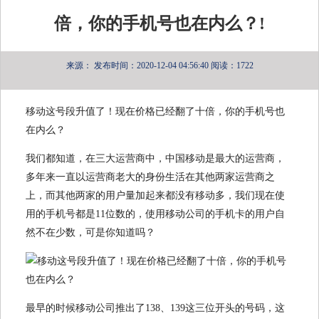
倍，你的手机号也在内么？!
来源：
发布时间：2020-12-04 04:56:40
阅读：1722
移动这号段升值了！现在价格已经翻了十倍，你的手机号也
在内么？
我们都知道，在三大运营商中，中国移动是最大的运营商，
多年来一直以运营商老大的身份生活在其他两家运营商之
上，而其他两家的用户量加起来都没有移动多，我们现在使
用的手机号都是11位数的，使用移动公司的手机卡的用户自
然不在少数，可是你知道吗？
最早的时候移动公司推出了138、139这三位开头的号码，这