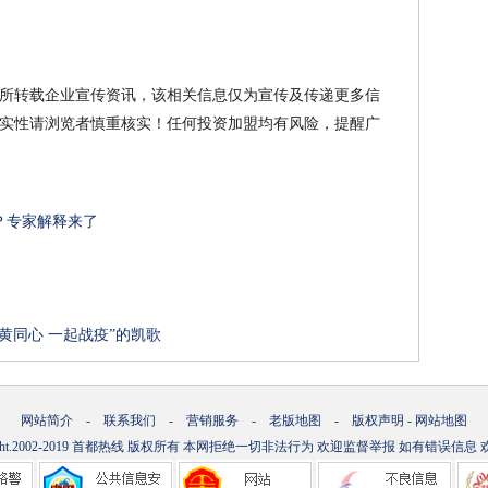
所转载企业宣传资讯，该相关信息仅为宣传及传递更多信
实性请浏览者慎重核实！任何投资加盟均有风险，提醒广
？专家解释来了
黄同心 一起战疫”的凯歌
网站简介
-
联系我们
-
营销服务
-
老版地图
-
版权声明
-
网站地图
ht.2002-2019
首都热线
版权所有 本网拒绝一切非法行为 欢迎监督举报 如有错误信息 