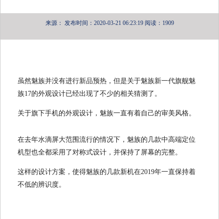
来源：
发布时间：2020-03-21 06:23:19
阅读：1909
虽然魅族并没有进行新品预热，但是关于魅族新一代旗舰魅
族17的外观设计已经出现了不少的相关猜测了。
关于旗下手机的外观设计，魅族一直有着自己的审美风格。
在去年水滴屏大范围流行的情况下，魅族的几款中高端定位
机型也全都采用了对称式设计，并保持了屏幕的完整。
这样的设计方案，使得魅族的几款新机在2019年一直保持着
不低的辨识度。