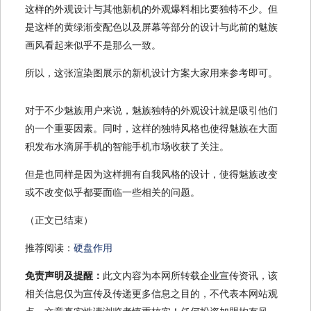
这样的外观设计与其他新机的外观爆料相比要独特不少。但
是这样的黄绿渐变配色以及屏幕等部分的设计与此前的魅族
画风看起来似乎不是那么一致。
所以，这张渲染图展示的新机设计方案大家用来参考即可。
对于不少魅族用户来说，魅族独特的外观设计就是吸引他们
的一个重要因素。同时，这样的独特风格也使得魅族在大面
积发布水滴屏手机的智能手机市场收获了关注。
但是也同样是因为这样拥有自我风格的设计，使得魅族改变
或不改变似乎都要面临一些相关的问题。
（正文已结束）
推荐阅读：
硬盘作用
免责声明及提醒：
此文内容为本网所转载企业宣传资讯，该
相关信息仅为宣传及传递更多信息之目的，不代表本网站观