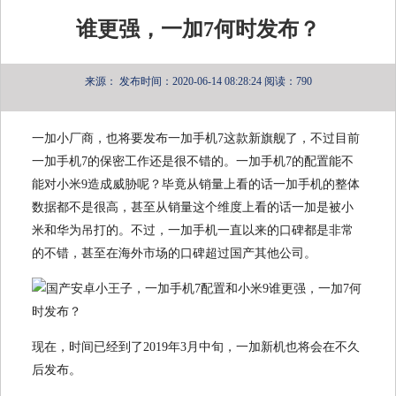
谁更强，一加7何时发布？
来源：
发布时间：2020-06-14 08:28:24
阅读：790
一加小厂商，也将要发布一加手机7这款新旗舰了，不过目前
一加手机7的保密工作还是很不错的。一加手机7的配置能不
能对小米9造成威胁呢？毕竟从销量上看的话一加手机的整体
数据都不是很高，甚至从销量这个维度上看的话一加是被小
米和华为吊打的。不过，一加手机一直以来的口碑都是非常
的不错，甚至在海外市场的口碑超过国产其他公司。
现在，时间已经到了2019年3月中旬，一加新机也将会在不久
后发布。