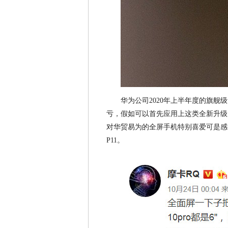
华为公司2020年上半年度的旗舰
亏，假如可以首先应用上这类全新升级
对华贸易为的全屏手机特别喜爱可是感觉M
P11。