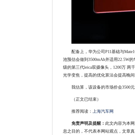
配备上，华为公司P11基础与Mate1
池预估会做到3500mAh并适用22.
级的第三代leica双摄像头，1200万
光学变焦，提高的优化算法会提高晚间
我估算，该设备的市场价会3500
（正文已结束）
推荐阅读：
上海汽车网
免责声明及提醒：
此文内容为本网
息之目的，不代表本网站观点，文章真