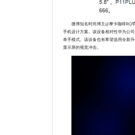
微博知名时尚博主@摩卡咖啡RQ早
手机设计方案。该设备相对性华为公司Ma
单手模式。该设备也有希望选用全新升
显示屏的视觉冲击。