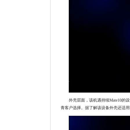
外壳层面，该机遇持续Mate10
青客户选择。据了解该设备外壳还适用I