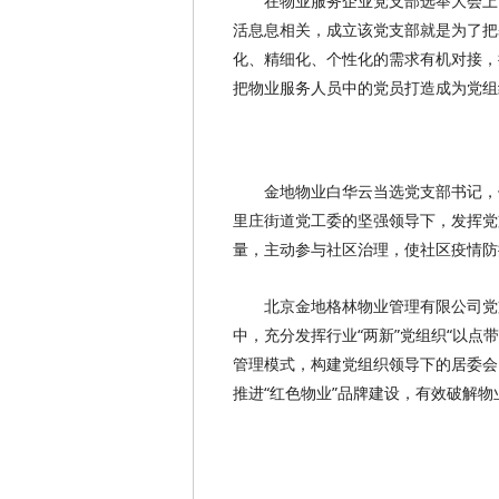
在物业服务企业党支部选举大会上
活息息相关，成立该党支部就是为了把
化、精细化、个性化的需求有机对接，
把物业服务人员中的党员打造成为党组
金地物业白华云当选党支部书记，
里庄街道党工委的坚强领导下，发挥党
量，主动参与社区治理，使社区疫情防
北京金地格林物业管理有限公司党
中，充分发挥行业“两新”党组织“以点带
管理模式，构建党组织领导下的居委会
推进“红色物业”品牌建设，有效破解物