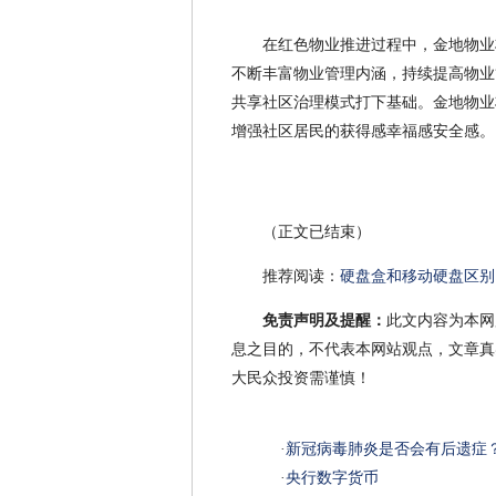
在红色物业推进过程中，金地物业
不断丰富物业管理内涵，持续提高物业
共享社区治理模式打下基础。金地物业
增强社区居民的获得感幸福感安全感。
（正文已结束）
推荐阅读：
硬盘盒和移动硬盘区别
免责声明及提醒：
此文内容为本网
息之目的，不代表本网站观点，文章真
大民众投资需谨慎！
·
新冠病毒肺炎是否会有后遗症
·
央行数字货币