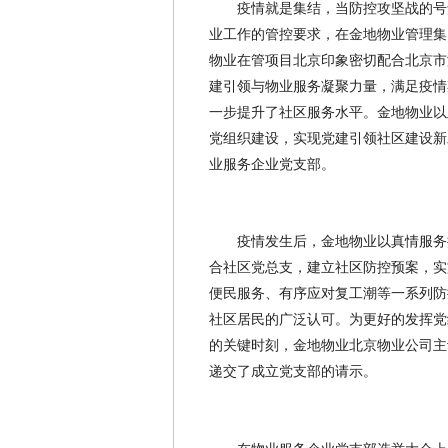
疫情就是集结，当防控攻坚战的号
业工作的管控要求，在金地物业管理集团
物业在管项目北京印象密切配合北京市
建引领与物业服务凝聚力量，满足疫情
一步提升了社区服务水平。金地物业以此
党组织建设，实现党建引领社区建设新
业服务企业党支部。
疫情发生后，金地物业以真情服务
合社区党总支，建立社区防控预案，实
便民服务、有序应对复工潮等一系列防控
社区居民的广泛认可。为更好的发挥党
的关键时刻，金地物业北京物业公司主动
递交了成立党支部的请示。