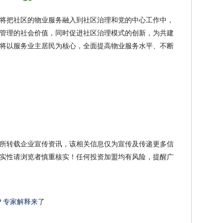
将把社区的物业服务融入到社区治理和党的中心工作中，
管理的社会价值，同时促进社区治理模式的创新，为共建
将以服务业主居民为核心，全面提高物业服务水平、不断
所转载企业宣传资讯，该相关信息仅为宣传及传递更多信
实性请浏览者慎重核实！任何投资加盟均有风险，提醒广
？专家解释来了