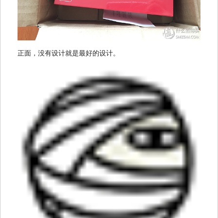
正面，没有设计就是最好的设计。