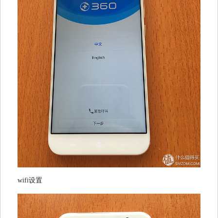
wifi设置