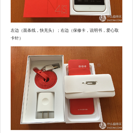
左边（面条线，快充头）；右边（保修卡，说明书，爱心取
卡针）