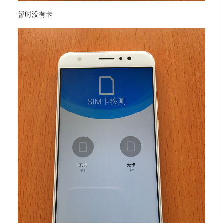
暂时没有卡