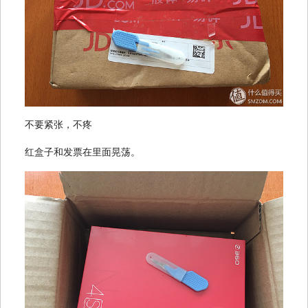
不要紧张，不疼
红盒子和发票在里面晃荡。