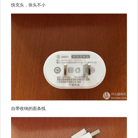
快充头，块头不小
自带收纳的面条线