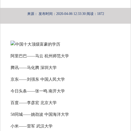
来源：
发布时间：2020-04-06 12:33:30
阅读：1872
阿里巴巴——马云 杭州师范大学
腾讯——马化腾 深圳大学
京东——刘强东 中国人民大学
今日头条——张一鸣 南开大学
百度——李彦宏 北京大学
58同城——姚劲波 中国海洋大学
小米——雷军 武汉大学